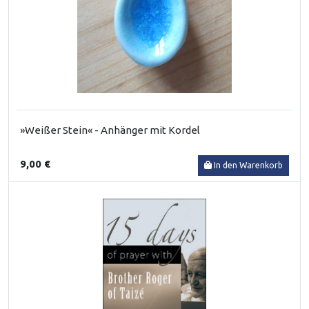
»Weißer Stein« - Anhänger mit Kordel
9,00 €
In den Warenkorb