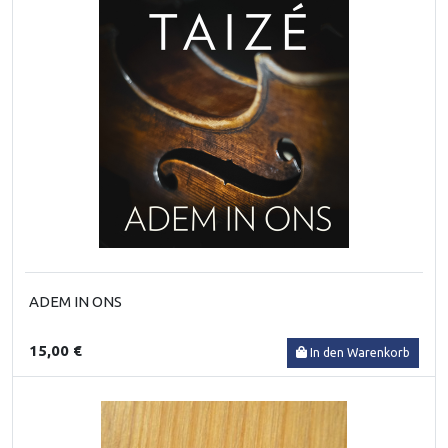
ADEM IN ONS
15,00 €
In den Warenkorb