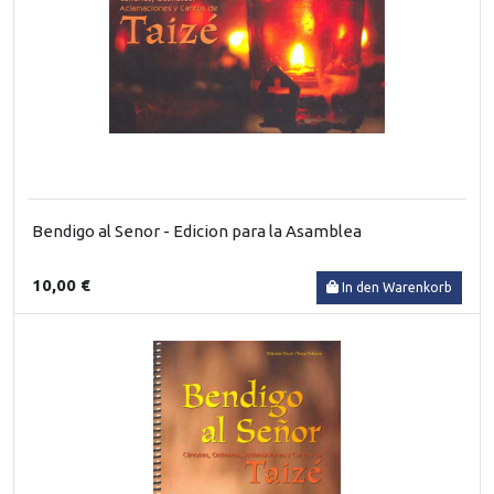
Bendigo al Senor - Edicion para la Asamblea
10,00 €
In den Warenkorb