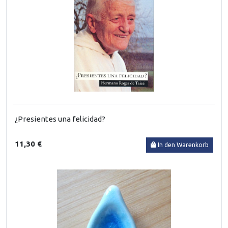
¿Presientes una felicidad?
11,30 €
In den Warenkorb