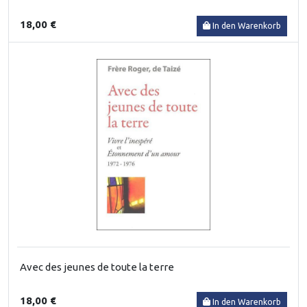
18,00 €
In den Warenkorb
Avec des jeunes de toute la terre
18,00 €
In den Warenkorb