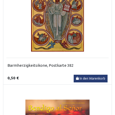
Barmherzigkeitsikone, Postkarte 382
0,50 €
In den Warenkorb