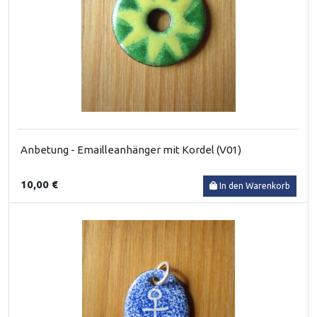
Anbetung - Emailleanhänger mit Kordel (V01)
10,00 €
In den Warenkorb