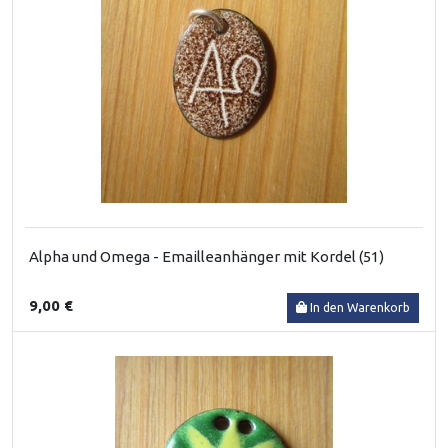
Alpha und Omega - Emailleanhänger mit Kordel (51)
9,00 €
In den Warenkorb