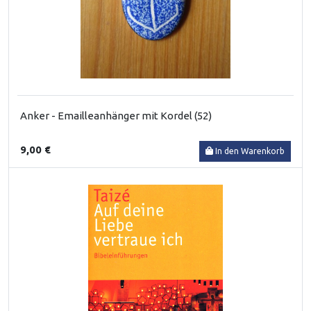
Anker - Emailleanhänger mit Kordel (52)
9,00 €
In den Warenkorb