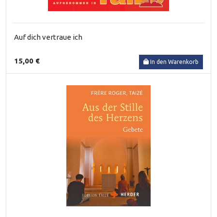
Auf dich vertraue ich
15,00 €
In den Warenkorb