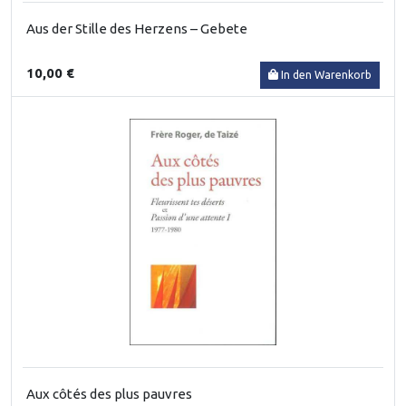
Aus der Stille des Herzens – Gebete
10,00 €
In den Warenkorb
Aux côtés des plus pauvres