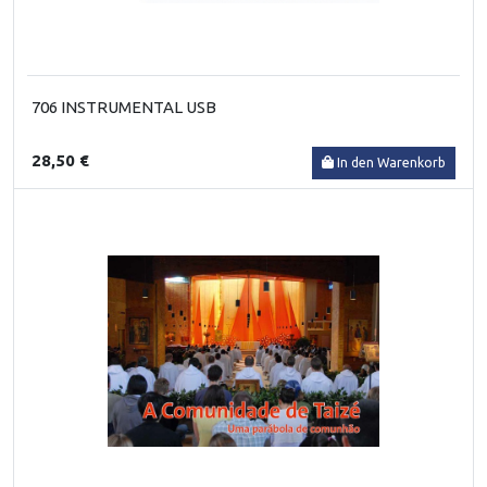
706 INSTRUMENTAL USB
28,50 €
In den Warenkorb