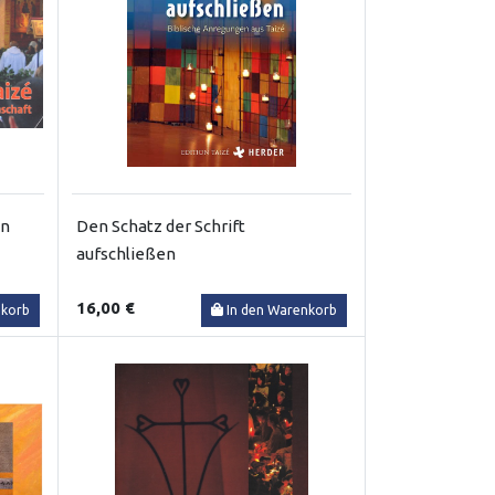
in
Den Schatz der Schrift
aufschließen
16,00 €
nkorb
In den Warenkorb