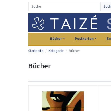
Suc
Bücher
Postkarten
Em
Startseite
Kategorie
Bücher
Bücher