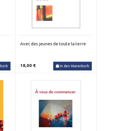
Avec des jeunes de toute la terre
18,00 €
nkorb
In den Warenkorb