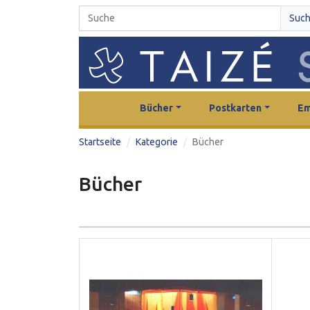
Suc
Bücher
Postkarten
Em
Startseite
Kategorie
Bücher
Bücher