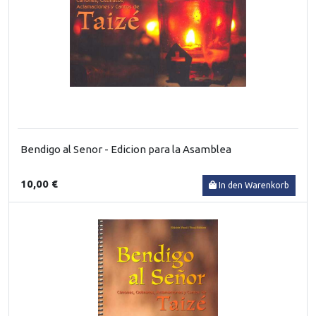
Bendigo al Senor - Edicion para la Asamblea
10,00 €
In den Warenkorb