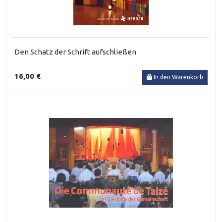
Den Schatz der Schrift aufschließen
16,00 €
In den Warenkorb