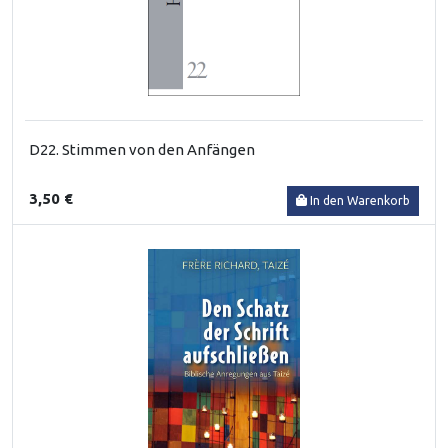
D22. Stimmen von den Anfängen
3,50 €
In den Warenkorb