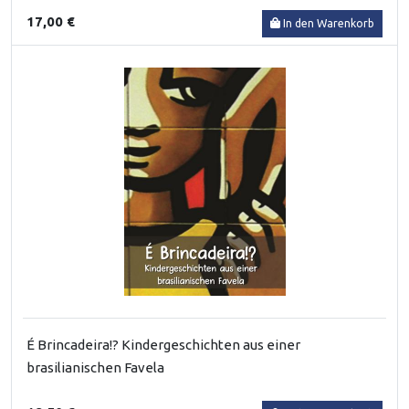
17,00 €
In den Warenkorb
É Brincadeira!? Kindergeschichten aus einer
brasilianischen Favela