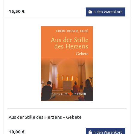
15,50 €
In den Warenkorb
Aus der Stille des Herzens – Gebete
10,00 €
In den Warenkorb