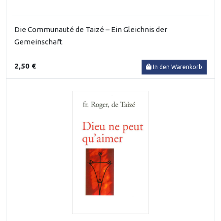
Die Communauté de Taizé – Ein Gleichnis der
Gemeinschaft
2,50 €
In den Warenkorb