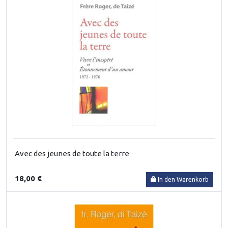
Avec des jeunes de toute la terre
18,00 €
In den Warenkorb