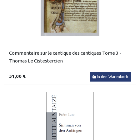
Commentaire sur le cantique des cantiques Tome 3 -
Thomas Le Cistestercien
31,00 €
In den Warenkorb