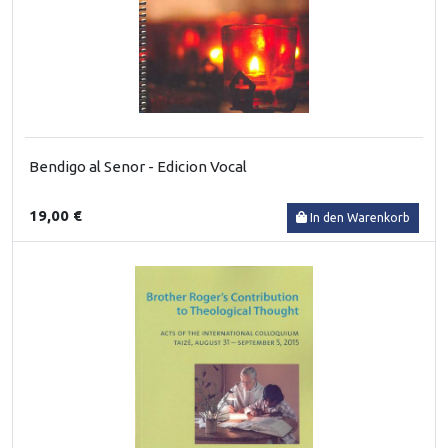
Bendigo al Senor - Edicion Vocal
19,00 €
In den Warenkorb