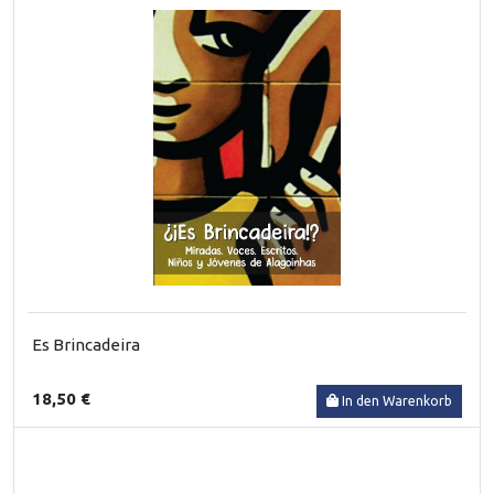
Es Brincadeira
18,50 €
In den Warenkorb