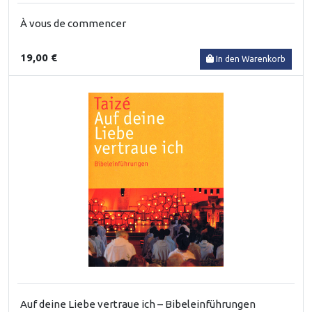
À vous de commencer
19,00 €
In den Warenkorb
Auf deine Liebe vertraue ich – Bibeleinführungen