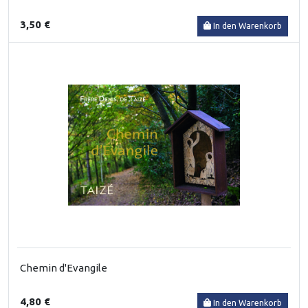
3,50 €
In den Warenkorb
Chemin d'Evangile
4,80 €
In den Warenkorb