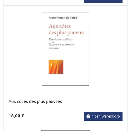
Aux côtés des plus pauvres
18,00 €
In den Warenkorb