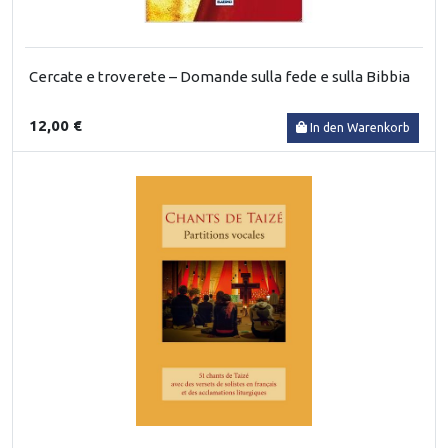
Cercate e troverete – Domande sulla fede e sulla Bibbia
12,00 €
In den Warenkorb