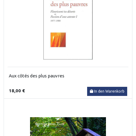
Aux côtés des plus pauvres
18,00 €
In den Warenkorb