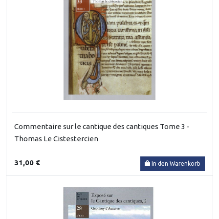
Commentaire sur le cantique des cantiques Tome 3 -
Thomas Le Cistestercien
31,00 €
In den Warenkorb