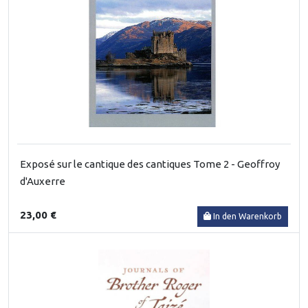
Exposé sur le cantique des cantiques Tome 2 - Geoffroy
d'Auxerre
23,00 €
In den Warenkorb