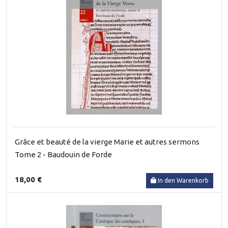
Grâce et beauté de la vierge Marie et autres sermons
Tome 2 - Baudouin de Forde
18,00 €
In den Warenkorb