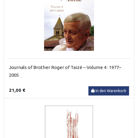
Journals of Brother Roger of Taizé – Volume 4 : 1977–
2005
21,00 €
In den Warenkorb