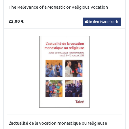
The Relevance of a Monastic or Religious Vocation
22,00 €
In den Warenkorb
L'actualité de la vocation monastique ou religieuse