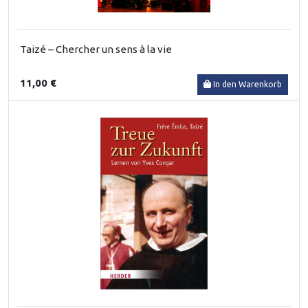
Taizé – Chercher un sens à la vie
11,00 €
In den Warenkorb