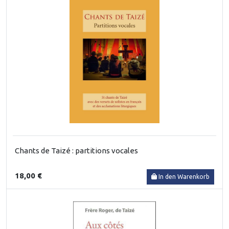
Chants de Taizé : partitions vocales
18,00 €
In den Warenkorb