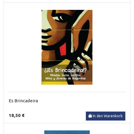
Es Brincadeira
18,50 €
In den Warenkorb