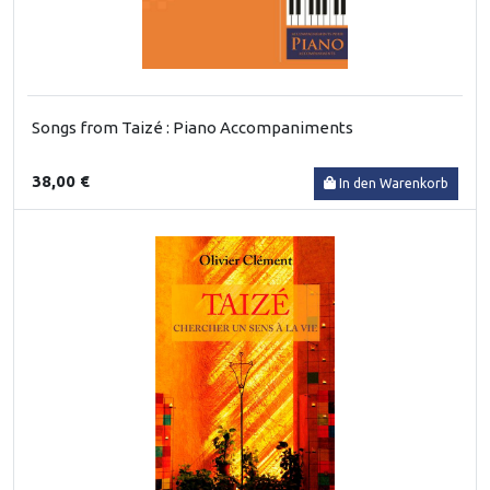
Songs from Taizé : Piano Accompaniments
38,00 €
In den Warenkorb