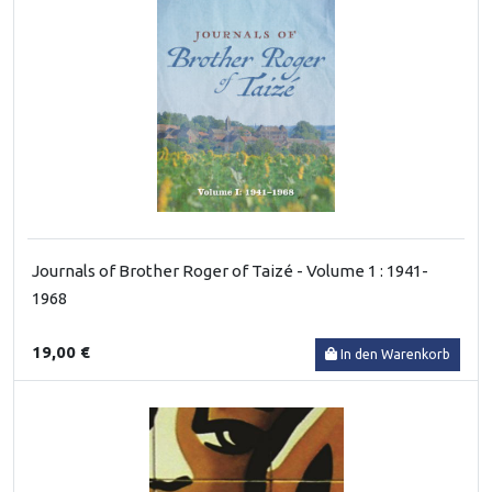
Journals of Brother Roger of Taizé - Volume 1 : 1941-
1968
19,00 €
In den Warenkorb