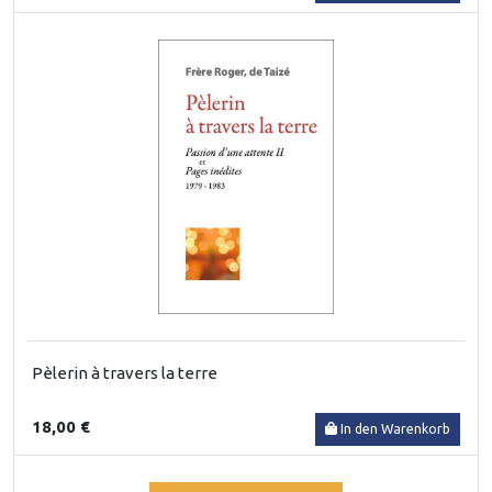
Pèlerin à travers la terre
18,00 €
In den Warenkorb