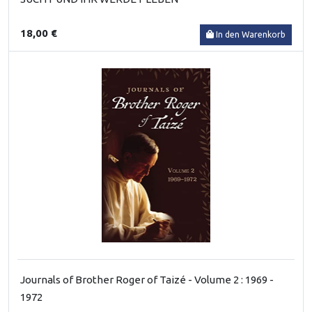
18,00 €
In den Warenkorb
Journals of Brother Roger of Taizé - Volume 2 : 1969 -
1972