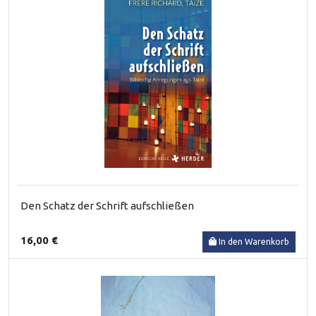
Den Schatz der Schrift aufschließen
16,00 €
In den Warenkorb