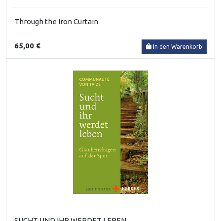
Through the Iron Curtain
65,00 €
In den Warenkorb
SUCHT UND IHR WERDET LEBEN