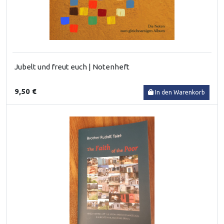
Jubelt und freut euch | Notenheft
9,50 €
In den Warenkorb