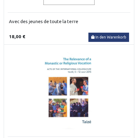
Avec des jeunes de toute la terre
18,00 €
In den Warenkorb