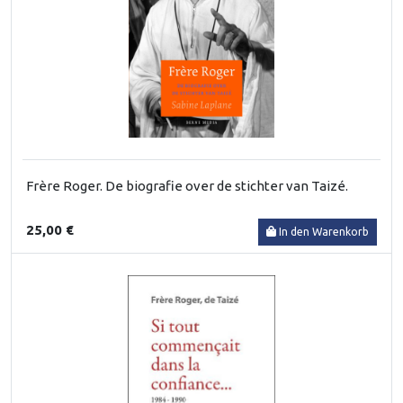
Frère Roger. De biografie over de stichter van Taizé.
25,00 €
In den Warenkorb