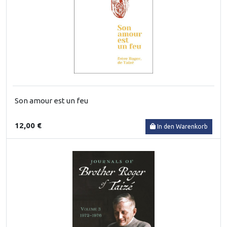
Son amour est un feu
12,00 €
In den Warenkorb