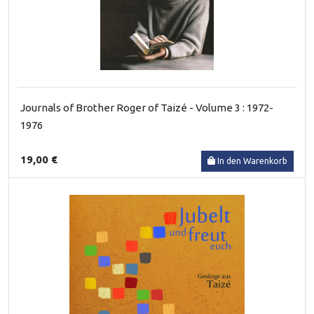
Journals of Brother Roger of Taizé - Volume 3 : 1972-
1976
19,00 €
In den Warenkorb