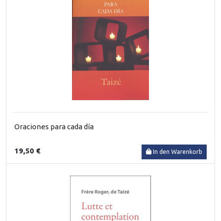
Oraciones para cada día
19,50 €
In den Warenkorb