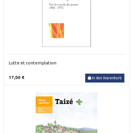
Lutte et contemplation
17,00 €
In den Warenkorb