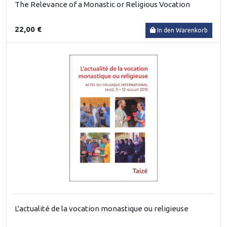
The Relevance of a Monastic or Religious Vocation
22,00 €
In den Warenkorb
L'actualité de la vocation monastique ou religieuse