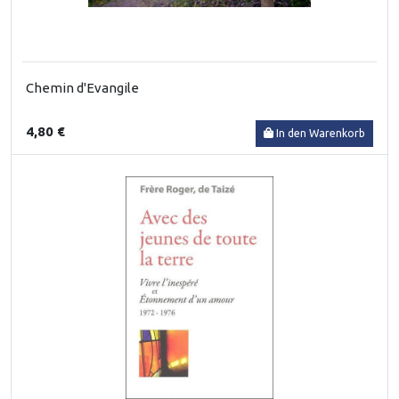
Chemin d'Evangile
4,80 €
In den Warenkorb