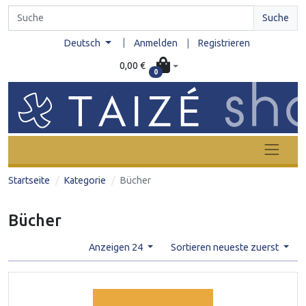
Suche
|
Deutsch
Anmelden
|
Registrieren
0,00 €
0
Startseite
Kategorie
Bücher
Bücher
Anzeigen 24
Sortieren neueste zuerst