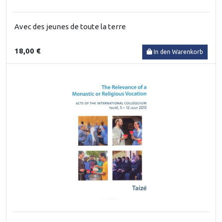
Avec des jeunes de toute la terre
18,00 €
In den Warenkorb