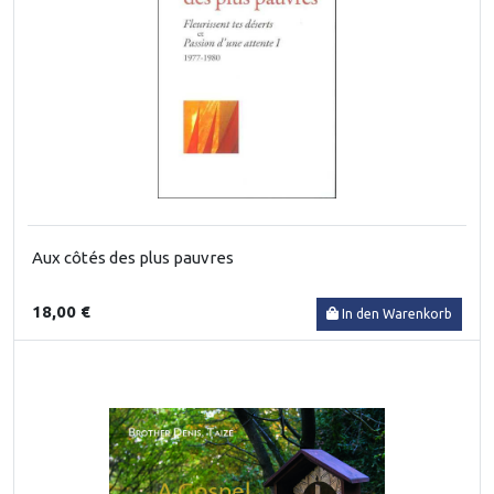
Aux côtés des plus pauvres
18,00 €
In den Warenkorb