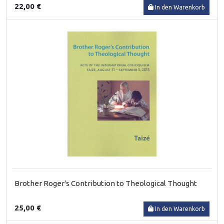
22,00 €
In den Warenkorb
Brother Roger's Contribution to Theological Thought
25,00 €
In den Warenkorb