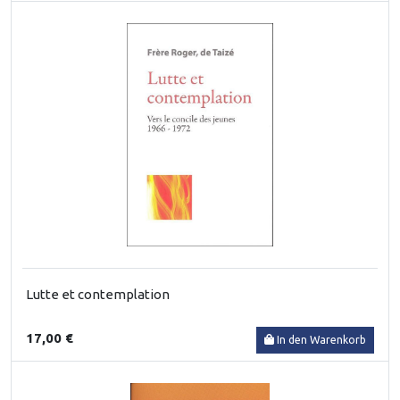
Lutte et contemplation
17,00 €
In den Warenkorb