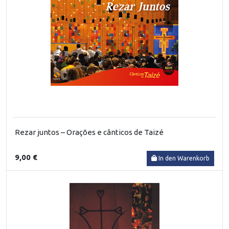
Rezar juntos – Orações e cânticos de Taizé
9,00 €
In den Warenkorb