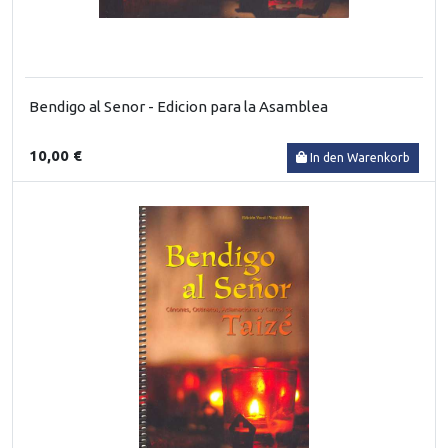
Bendigo al Senor - Edicion para la Asamblea
10,00 €
In den Warenkorb