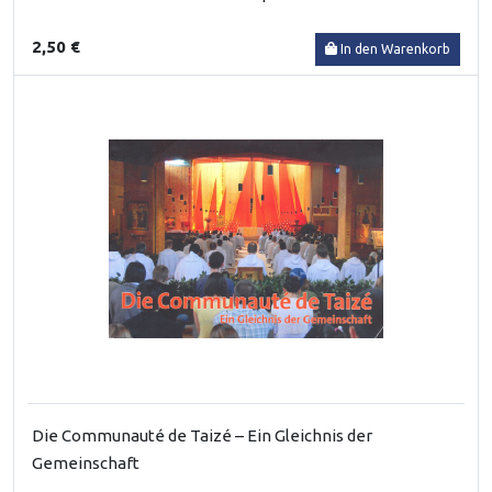
2,50 €
In den Warenkorb
Die Communauté de Taizé – Ein Gleichnis der
Gemeinschaft