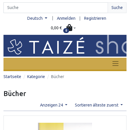
Suche
|
Deutsch
Anmelden
|
Registrieren
0,00 €
0
Startseite
Kategorie
Bücher
Bücher
Anzeigen 24
Sortieren älteste zuerst