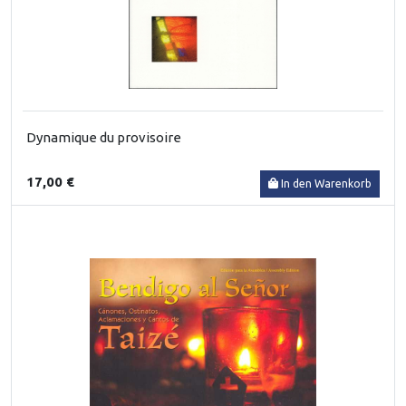
Dynamique du provisoire
17,00 €
In den Warenkorb