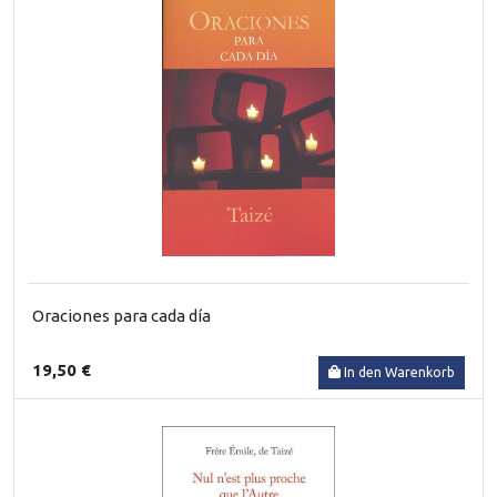
Oraciones para cada día
19,50 €
In den Warenkorb