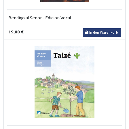
Bendigo al Senor - Edicion Vocal
19,00 €
In den Warenkorb