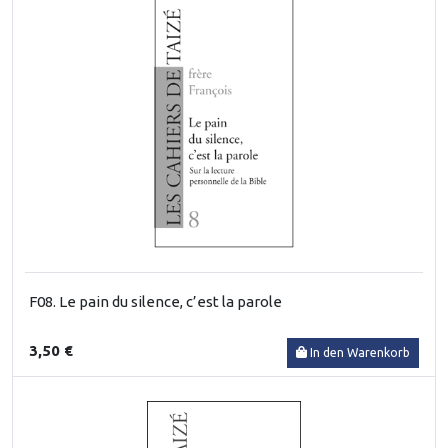
F08. Le pain du silence, c’est la parole
3,50 €
In den Warenkorb