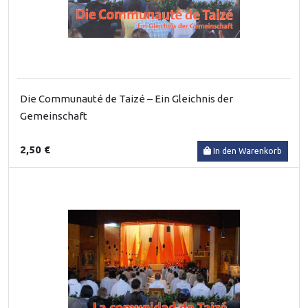
Die Communauté de Taizé – Ein Gleichnis der
Gemeinschaft
2,50 €
In den Warenkorb