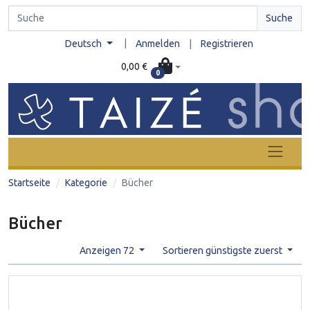
Suche
|
Deutsch
Anmelden
|
Registrieren
0,00 €
0
Startseite
Kategorie
Bücher
Bücher
Anzeigen 72
Sortieren günstigste zuerst