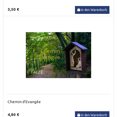
3,50 €
In den Warenkorb
Chemin d'Evangile
4,80 €
In den Warenkorb