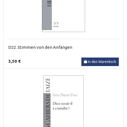
D22. Stimmen von den Anfängen
3,50 €
In den Warenkorb