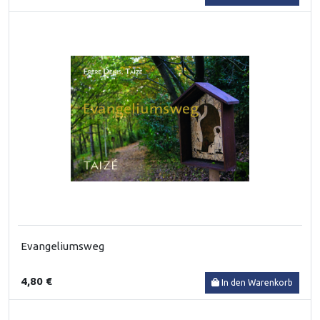
Evangeliumsweg
4,80 €
In den Warenkorb