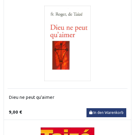
Dieu ne peut qu'aimer
9,00 €
In den Warenkorb