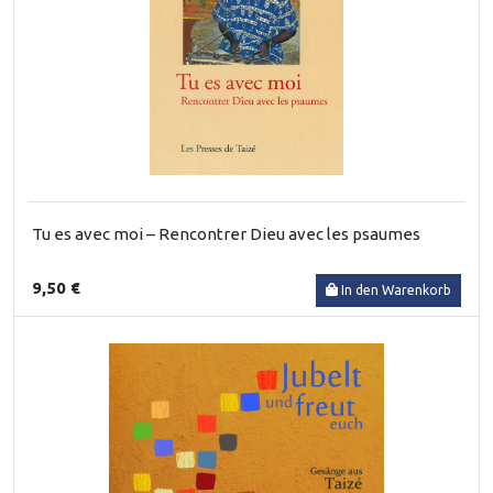
Tu es avec moi – Rencontrer Dieu avec les psaumes
9,50 €
In den Warenkorb