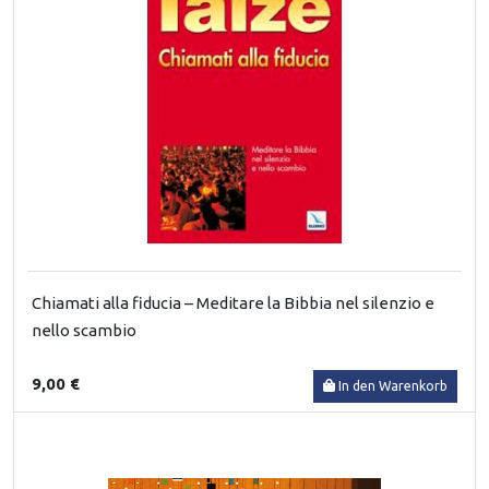
Chiamati alla fiducia – Meditare la Bibbia nel silenzio e
nello scambio
9,00 €
In den Warenkorb