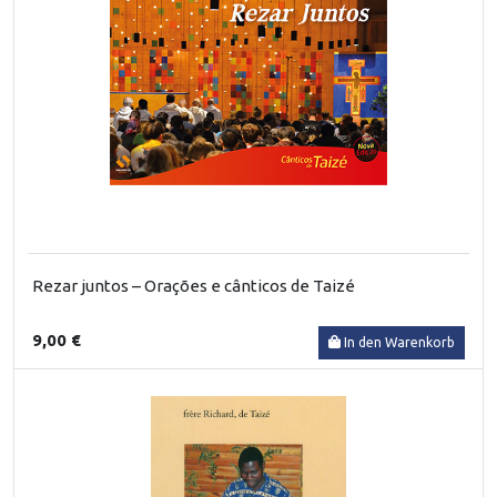
Rezar juntos – Orações e cânticos de Taizé
9,00 €
In den Warenkorb