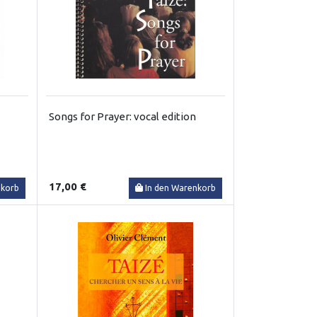
Songs for Prayer: vocal edition
17,00 €
nkorb
In den Warenkorb