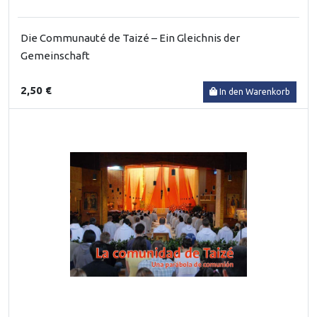
Die Communauté de Taizé – Ein Gleichnis der
Gemeinschaft
2,50 €
In den Warenkorb