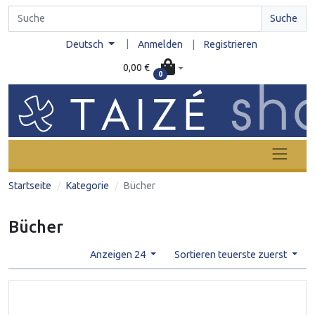
Suche
|
Deutsch
Anmelden
|
Registrieren
0,00 €
0
Startseite
Kategorie
Bücher
Bücher
Anzeigen 24
Sortieren teuerste zuerst