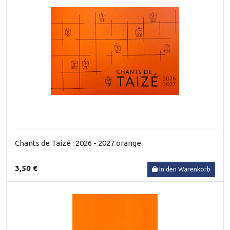
Chants de Taizé : 2026 - 2027 orange
3,50 €
In den Warenkorb