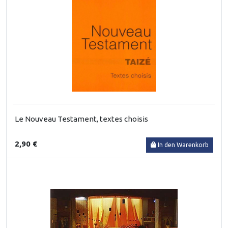
Le Nouveau Testament, textes choisis
2,90 €
In den Warenkorb