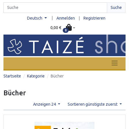
Suche
|
Deutsch
Anmelden
|
Registrieren
0,00 €
0
Startseite
Kategorie
Bücher
Bücher
Anzeigen 24
Sortieren günstigste zuerst