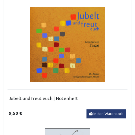
Jubelt und freut euch | Notenheft
9,50 €
In den Warenkorb