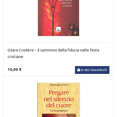
Osare Credere – Il cammino della fiducia nelle feste
cristiane
10,00 €
In den Warenkorb