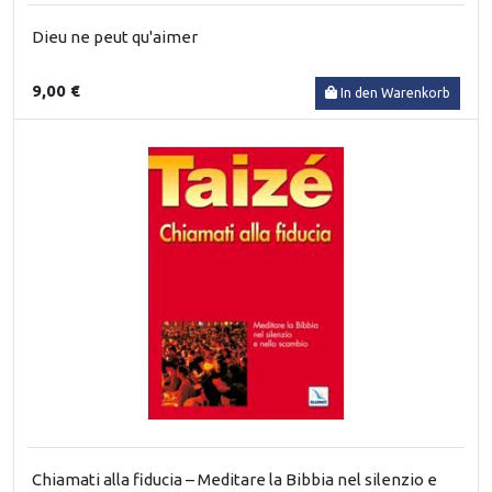
Dieu ne peut qu'aimer
9,00 €
In den Warenkorb
Chiamati alla fiducia – Meditare la Bibbia nel silenzio e