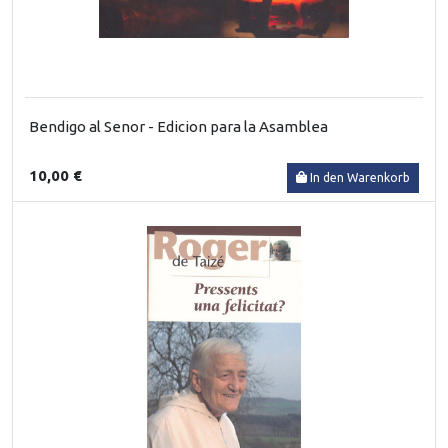
Bendigo al Senor - Edicion para la Asamblea
10,00 €
In den Warenkorb