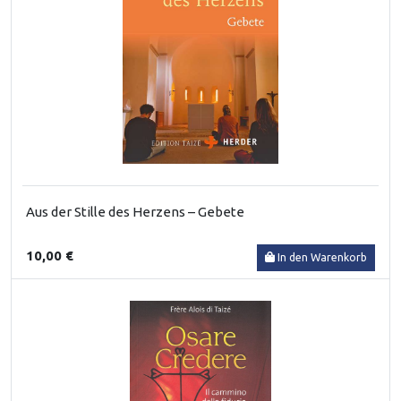
Aus der Stille des Herzens – Gebete
10,00 €
In den Warenkorb