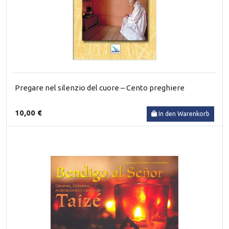
Pregare nel silenzio del cuore – Cento preghiere
10,00 €
In den Warenkorb