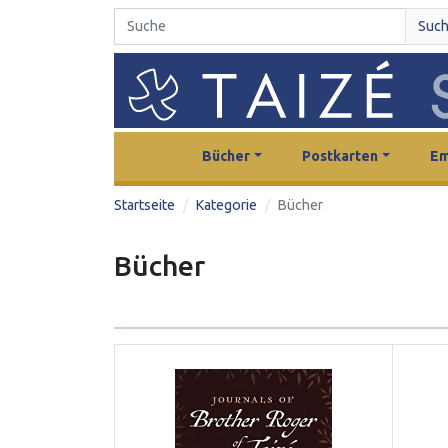
Suc
Bücher
Postkarten
Em
Startseite
Kategorie
Bücher
Bücher