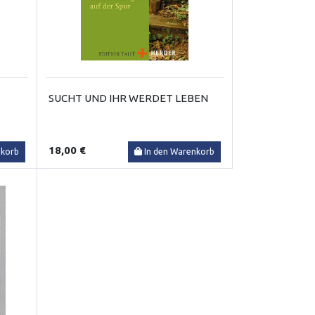
SUCHT UND IHR WERDET LEBEN
18,00 €
nkorb
In den Warenkorb