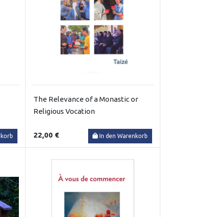
The Relevance of a Monastic or
Religious Vocation
22,00 €
nkorb
In den Warenkorb