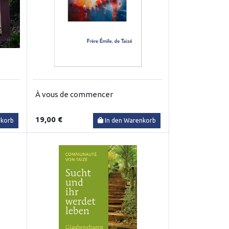
À vous de commencer
19,00 €
nkorb
In den Warenkorb