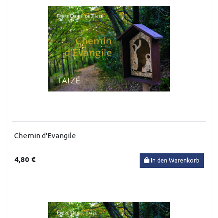
Chemin d'Evangile
4,80 €
In den Warenkorb