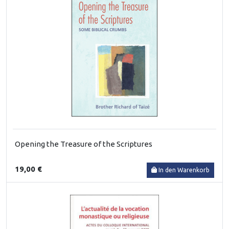
Opening the Treasure of the Scriptures
19,00 €
In den Warenkorb