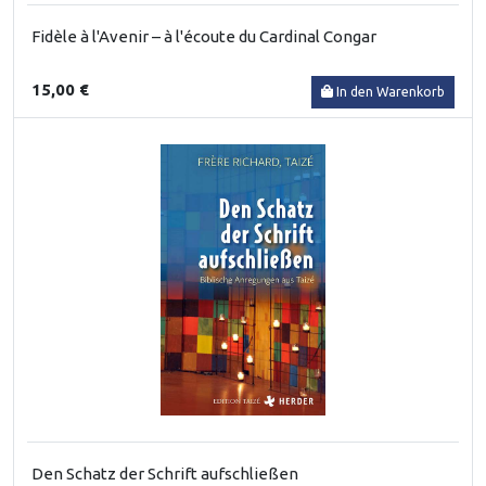
Fidèle à l'Avenir – à l'écoute du Cardinal Congar
15,00 €
In den Warenkorb
Den Schatz der Schrift aufschließen