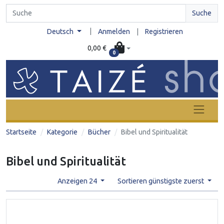
Suche
|
Deutsch
Anmelden
|
Registrieren
0,00 €
0
Startseite
Kategorie
Bücher
Bibel und Spiritualität
Bibel und Spiritualität
Anzeigen 24
Sortieren günstigste zuerst