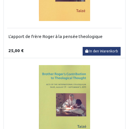
L'apport de frère Roger à la pensée theologique
25,00 €
In den Warenkorb