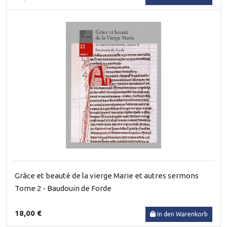
Grâce et beauté de la vierge Marie et autres sermons
Tome 2 - Baudouin de Forde
18,00 €
In den Warenkorb