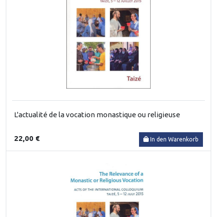
L'actualité de la vocation monastique ou religieuse
22,00 €
In den Warenkorb