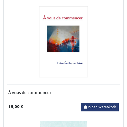
À vous de commencer
19,00 €
In den Warenkorb