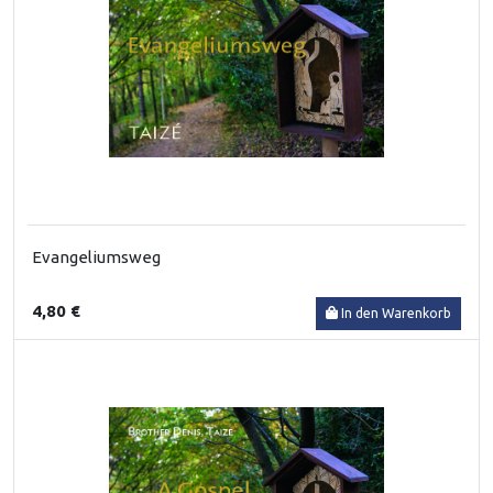
Evangeliumsweg
4,80 €
In den Warenkorb