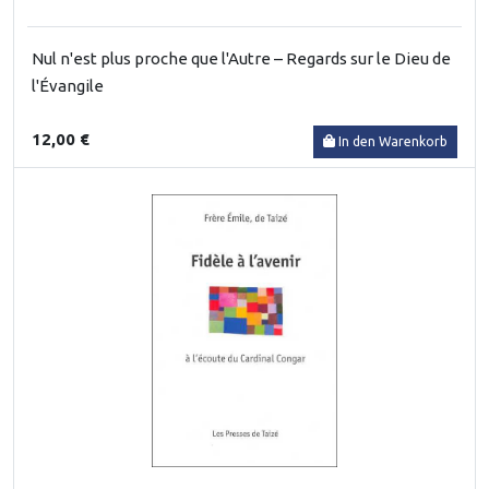
Nul n'est plus proche que l'Autre – Regards sur le Dieu de
l'Évangile
12,00 €
In den Warenkorb