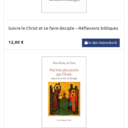
Suivre le Christ et se faire disciple – Réflexions bibliques
12,00 €
In den Warenkorb