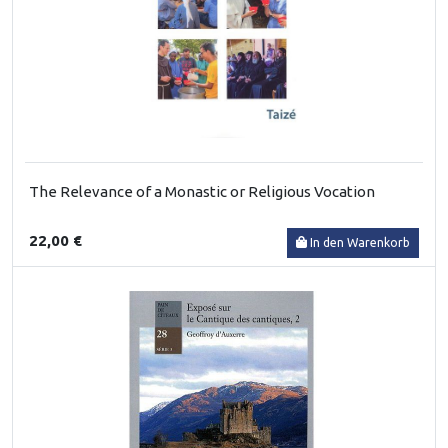
The Relevance of a Monastic or Religious Vocation
22,00 €
In den Warenkorb