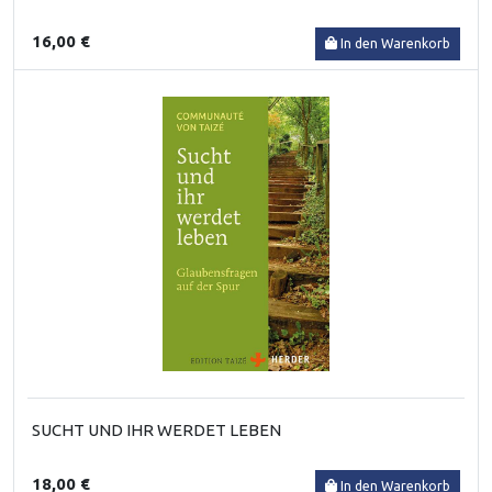
16,00 €
In den Warenkorb
SUCHT UND IHR WERDET LEBEN
18,00 €
In den Warenkorb