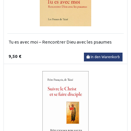
Tu es avec moi – Rencontrer Dieu avec les psaumes
9,50 €
In den Warenkorb