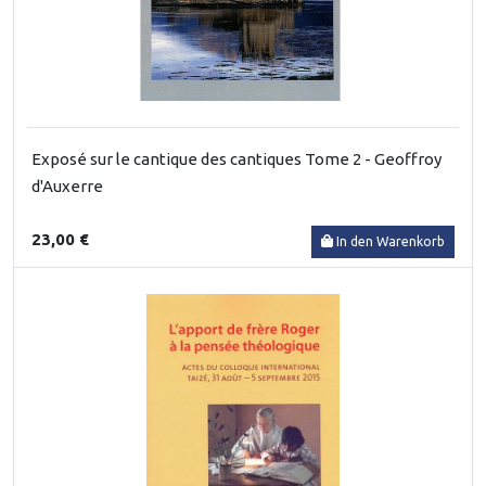
Exposé sur le cantique des cantiques Tome 2 - Geoffroy
d'Auxerre
23,00 €
In den Warenkorb