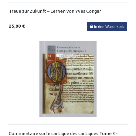
Treue zur Zukunft – Lernen von Yves Congar
25,00 €
In den Warenkorb
Commentaire sur le cantique des cantiques Tome 3 -