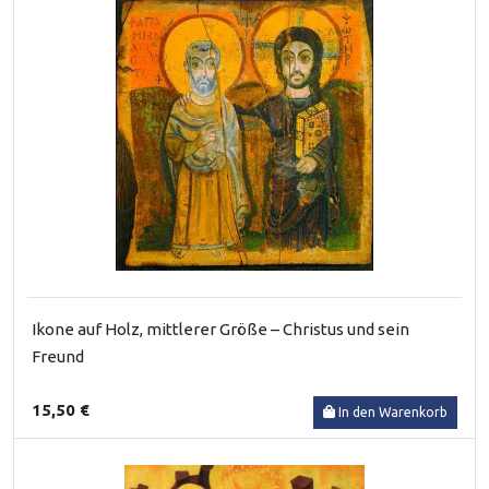
Ikone auf Holz, mittlerer Größe – Christus und sein
Freund
15,50 €
In den Warenkorb