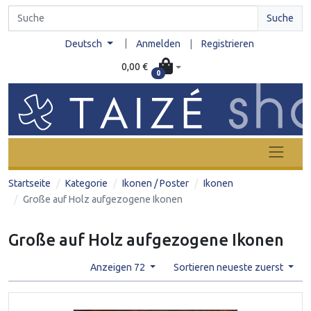
Suche
|
Deutsch
Anmelden
|
Registrieren
0,00 €
0
Startseite
Kategorie
Ikonen / Poster
Ikonen
Große auf Holz aufgezogene Ikonen
Große auf Holz aufgezogene Ikonen
Anzeigen 72
Sortieren neueste zuerst