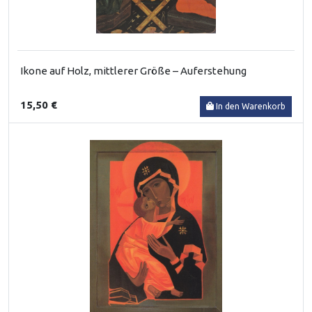
Ikone auf Holz, mittlerer Größe – Auferstehung
15,50 €
In den Warenkorb