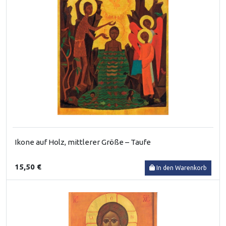
Ikone auf Holz, mittlerer Größe – Taufe
15,50 €
In den Warenkorb