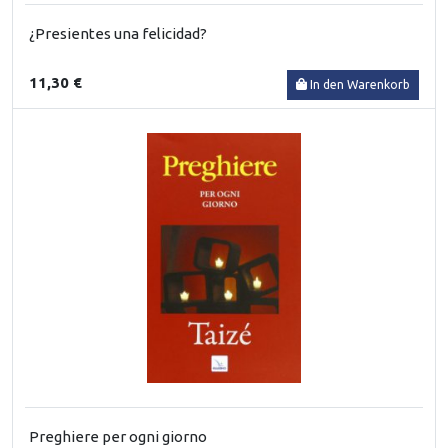
¿Presientes una felicidad?
11,30 €
In den Warenkorb
Preghiere per ogni giorno