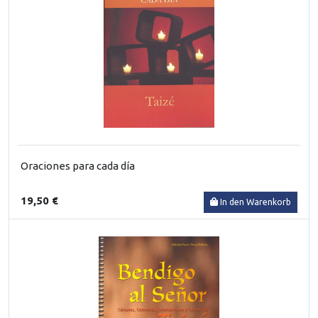
Oraciones para cada día
19,50 €
In den Warenkorb