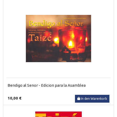
Bendigo al Senor - Edicion para la Asamblea
10,00 €
In den Warenkorb