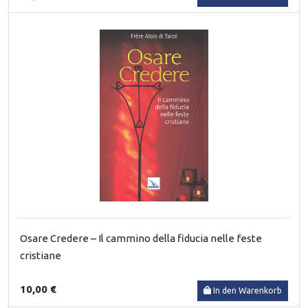
Osare Credere – Il cammino della fiducia nelle feste
cristiane
10,00 €
In den Warenkorb