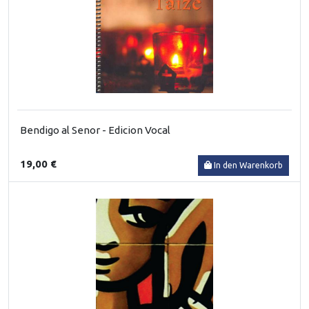
Bendigo al Senor - Edicion Vocal
19,00 €
In den Warenkorb