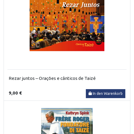
Rezar juntos – Orações e cânticos de Taizé
9,00 €
In den Warenkorb