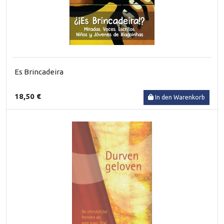
Es Brincadeira
18,50 €
In den Warenkorb