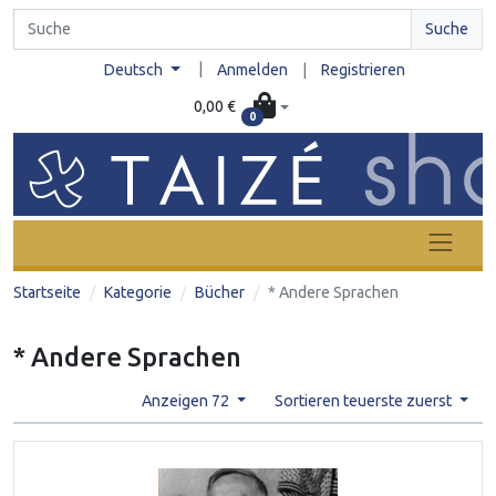
Suche
|
Deutsch
Anmelden
|
Registrieren
0,00 €
0
Startseite
Kategorie
Bücher
* Andere Sprachen
* Andere Sprachen
Anzeigen 72
Sortieren teuerste zuerst